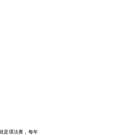
就是環法賽，每年