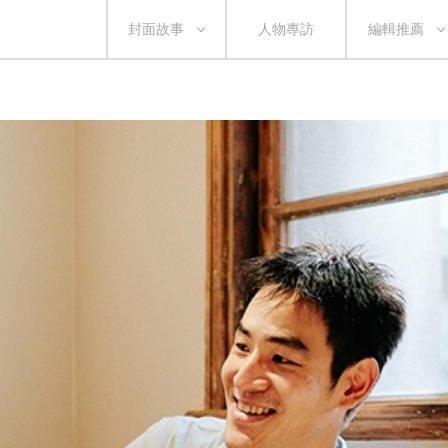
封面故事
人物專訪
編輯推薦