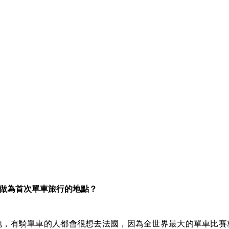
國做為首次單車旅行的地點？
地，有騎單車的人都會很想去法國，因為全世界最大的單車比賽