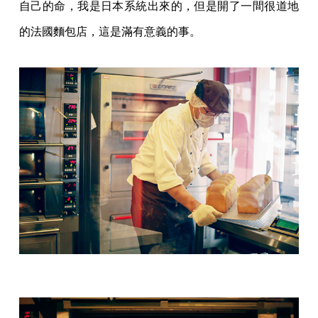
自己的命，我是日本系統出來的，但是開了一間很道地
的法國麵包店，這是滿有意義的事。