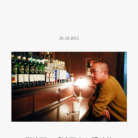
26.10.2015