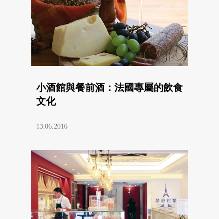
小酒館與餐前酒：法國專屬的飲食
文化
13.06.2016