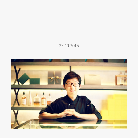
23.10.2015