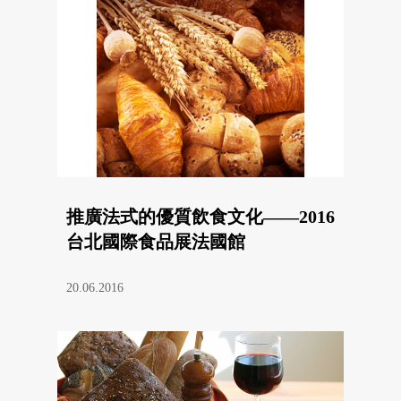
推廣法式的優質飲食文化——2016
台北國際食品展法國館
20.06.2016