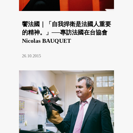
饗法國｜「自我捍衛是法國人重要
的精神。」──專訪法國在台協會
Nicolas BAUQUET
26.10.2015