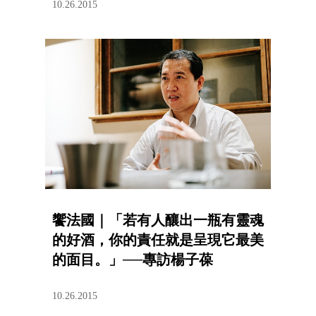
10.26.2015
饗法國｜「若有人釀出一瓶有靈魂
的好酒，你的責任就是呈現它最美
的面目。」──專訪楊子葆
10.26.2015