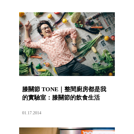
膝關節 TONE｜整間廚房都是我
的實驗室：膝關節的飲食生活
01.17.2014