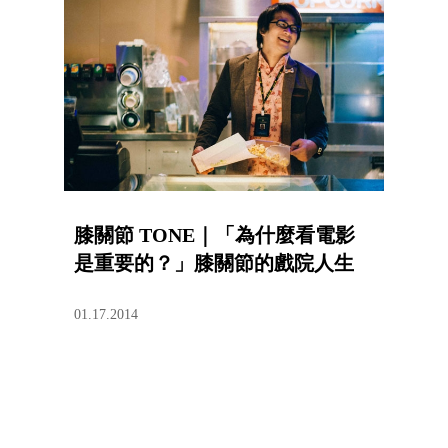
膝關節 TONE｜「為什麼看電影
是重要的？」膝關節的戲院人生
01.17.2014