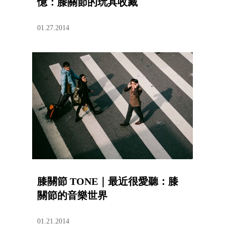
憶：膝關節的玩具收藏
01.27.2014
膝關節 TONE｜最近很愛聽：膝
關節的音樂世界
01.21.2014