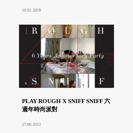
10.01.2018
PLAY ROUGH X SNIFF SNIFF 六
週年時尚派對
27.06.2012