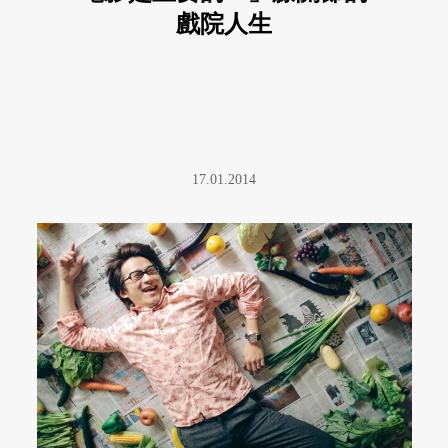
戲院人生
17.01.2014