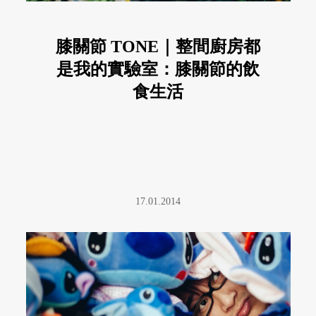
膝關節 TONE｜整間廚房都
是我的實驗室：膝關節的飲
食生活
17.01.2014