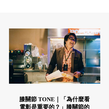
膝關節 TONE｜「為什麼看
電影是重要的？」膝關節的