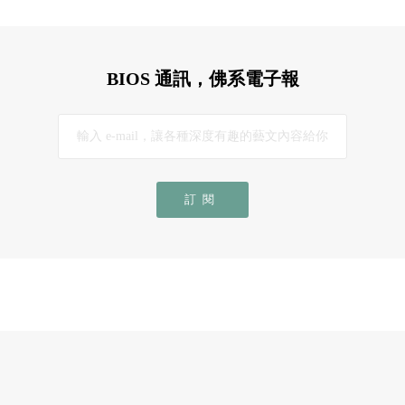
BIOS 通訊，佛系電子報
訂閱