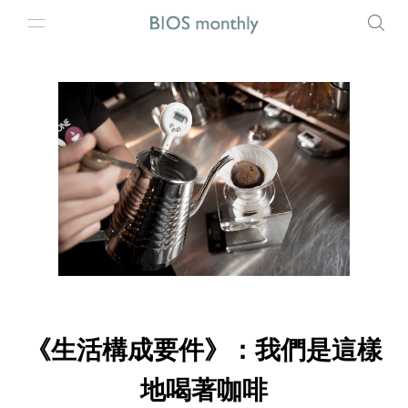
《生活構成要件》：我們是這樣
地喝著咖啡