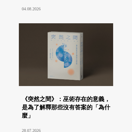
04.08.2026
《突然之間》：巫術存在的意義，
是為了解釋那些沒有答案的「為什
麼」
28.07.2026