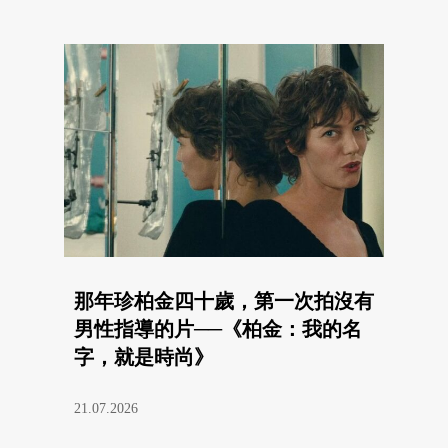
那年珍柏金四十歲，第一次拍沒有
男性指導的片──《柏金：我的名
字，就是時尚》
21.07.2026