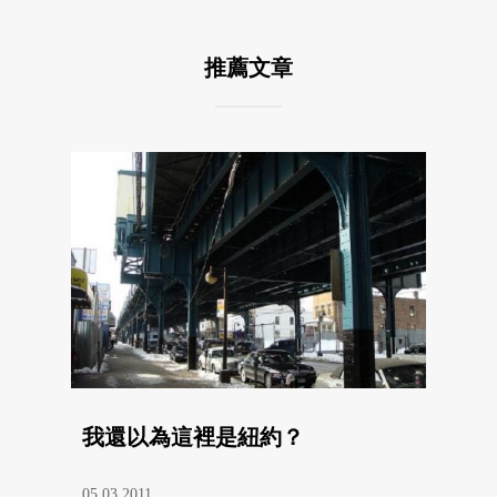
推薦文章
我還以為這裡是紐約？
05.03.2011