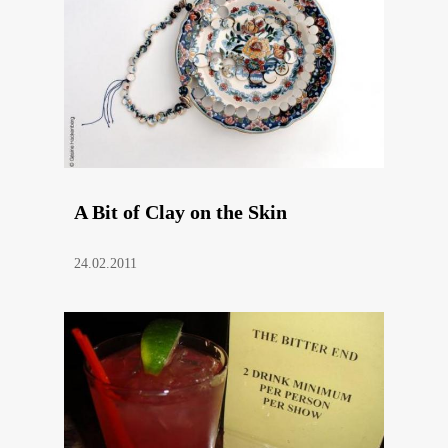
A Bit of Clay on the Skin
24.02.2011