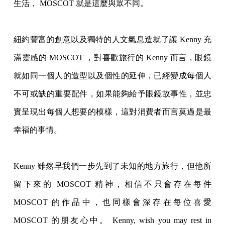
生活， MOSCOT 就是這麼與眾不同。
紐約豐富的創意以及獨特的人文氣息造就了讓 Kenny 充
滿靈感的 MOSCOT ，對喜歡旅行的 Kenny 而言，眼鏡
就如同一個人的造型以及個性的延伸，已經變成每個人
不可或缺的重要配件，如
果能夠給予眼鏡故事性，並忠
實呈現出每個人想要的模樣，這對消費者而言莫過是最
幸福的
事情。
Kenny 雖然早我們一步先到了未知的地方旅行，但他所
留下來的 MOSCOT 精神，相信不只會存在每件
MOSCOT 的作品中，也同樣會深存在每位喜愛
MOSCOT 的朋友心中。 Kenny, wish you may rest in