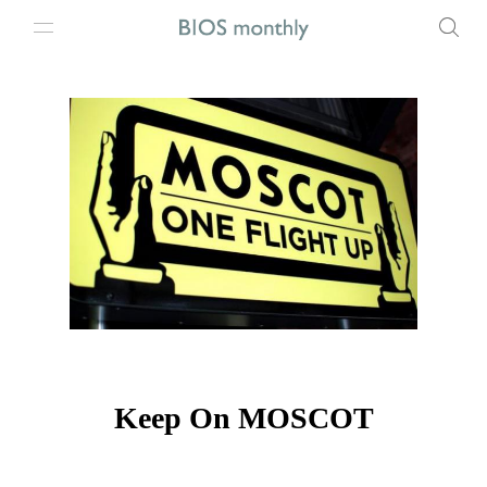
Keep On MOSCOT