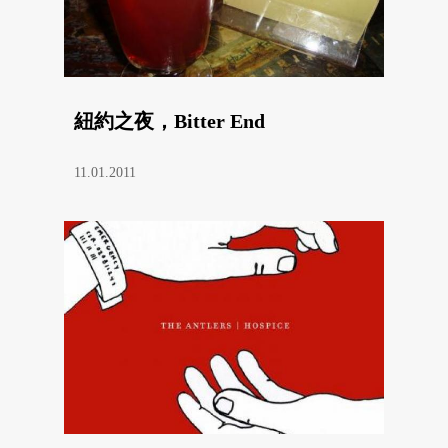
紐約之夜，Bitter End
11.01.2011