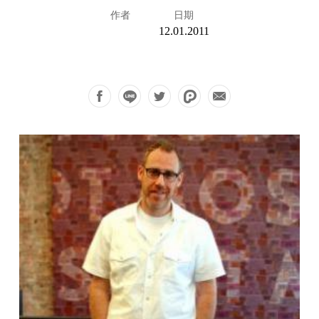
作者
日期
12.01.2011