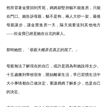
然而背著金寶回到芳苑，媽媽卻堅持貓不能進房，只能
在門口。她告訴母親，貓不是狗，兩人大吵一架，最後
母親讓步，讓金寶進房一天，隔天就要送到其他地方
——但金寶已經是她在台北的家人。
那時她想，
「母親大概弄丟真正的我了。」
母親無法了解現在的自己，或許是因為和她說得太少。
十五歲搬到學校宿舍，開始離家生活，早已習慣生活中
大小事情都自己做決定，要讓媽媽了解多少，也是自己
的決定。