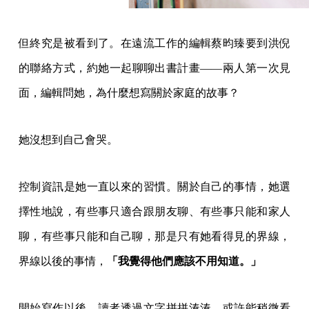
但終究是被看到了。在遠流工作的編輯蔡昀臻要到洪倪
的聯絡方式，約她一起聊聊出書計畫——兩人第一次見
面，編輯問她，為什麼想寫關於家庭的故事？
她沒想到自己會哭。
控制資訊是她一直以來的習慣。關於自己的事情，她選
擇性地說，有些事只適合跟朋友聊、有些事只能和家人
聊，有些事只能和自己聊，那是只有她看得見的界線，
界線以後的事情，
「我覺得他們應該不用知道。」
開始寫作以後，讀者透過文字拼拼湊湊，或許能稍微看