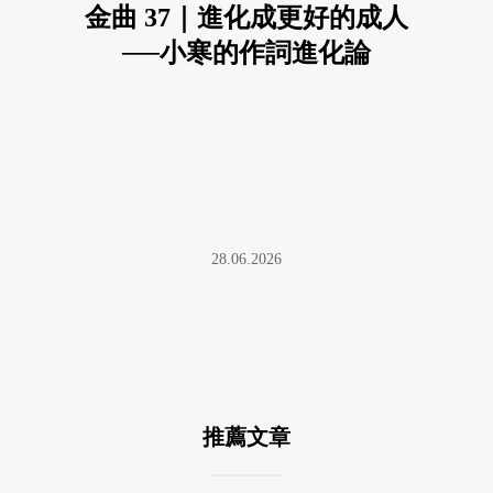
金曲 37｜進化成更好的成人
──小寒的作詞進化論
28.06.2026
推薦文章