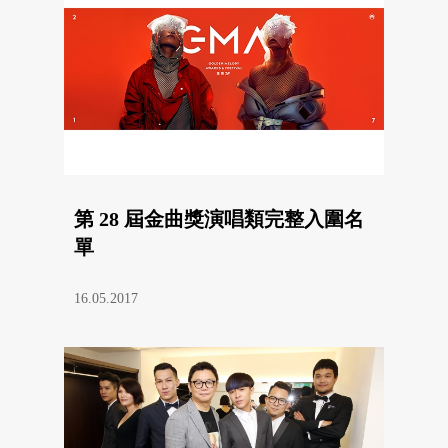
第 28 屆金曲獎演唱類完整入圍名
單
16.05.2017