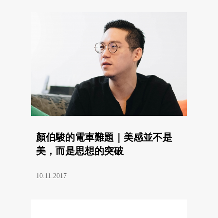
顏伯駿的電車難題｜美感並不是
美，而是思想的突破
10.11.2017