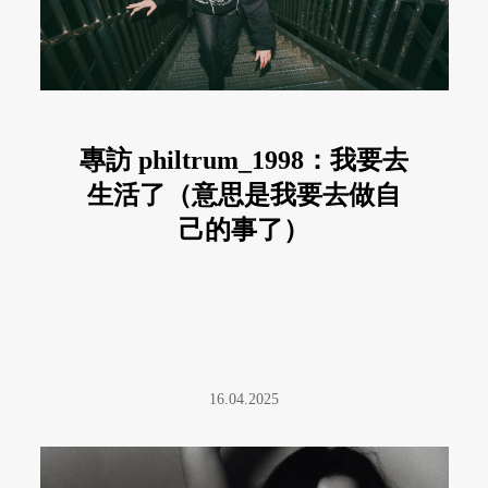
專訪 philtrum_1998：我要去
生活了（意思是我要去做自
己的事了）
16.04.2025