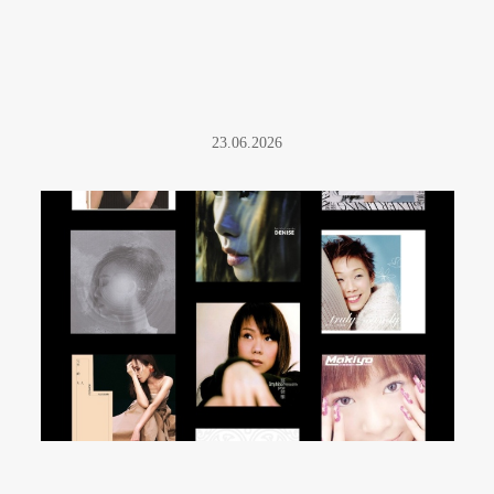
23.06.2026