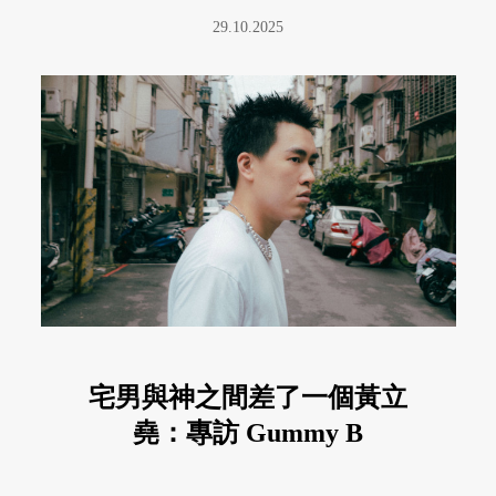
29.10.2025
宅男與神之間差了一個黃立
堯：專訪 Gummy B