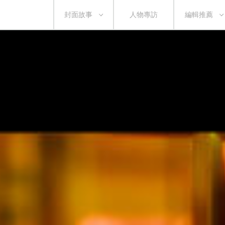
封面故事
人物專訪
編輯推薦