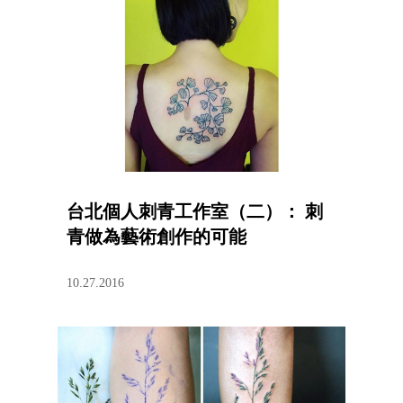
台北個人刺青工作室（二）： 刺
青做為藝術創作的可能
10.27.2016