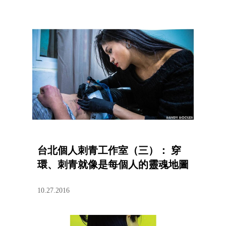
台北個人刺青工作室（三）： 穿
環、刺青就像是每個人的靈魂地圖
10.27.2016