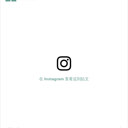
在 Instagram 查看這則貼文