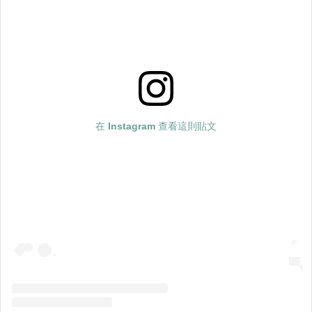
在 Instagram 查看這則貼文