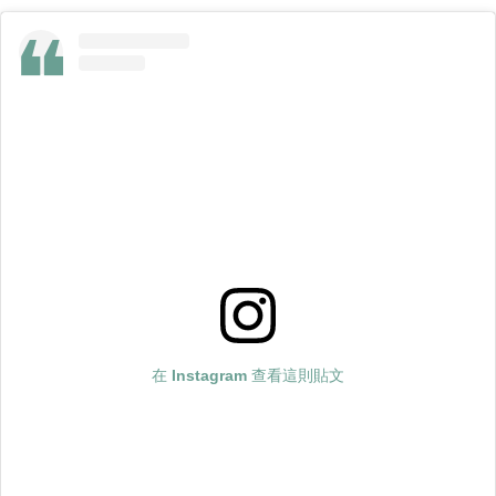
在 Instagram 查看這則貼文