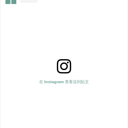
在 Instagram 查看這則貼文