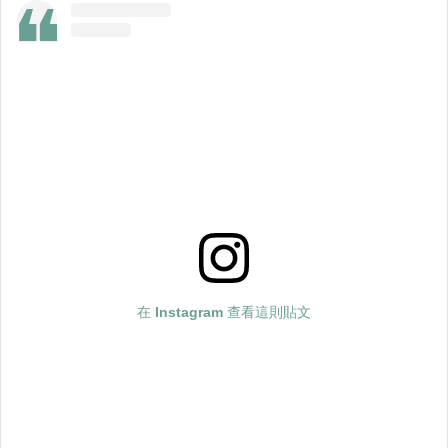
在 Instagram 查看這則貼文