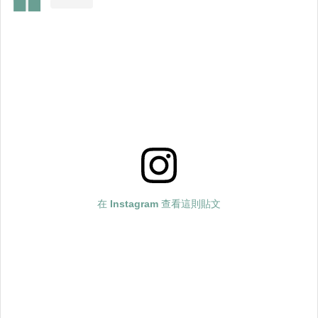
在 Instagram 查看這則貼文