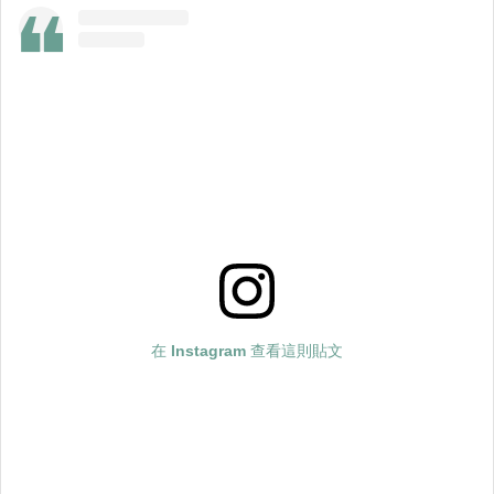
在 Instagram 查看這則貼文