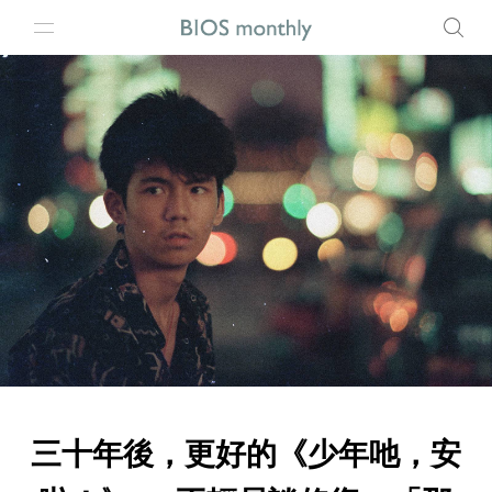
三十年後，更好的《少年吔，安