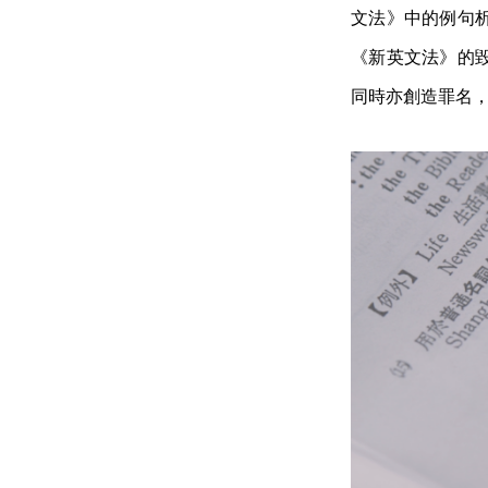
文法》中的例句
《新英文法》的
同時亦創造罪名