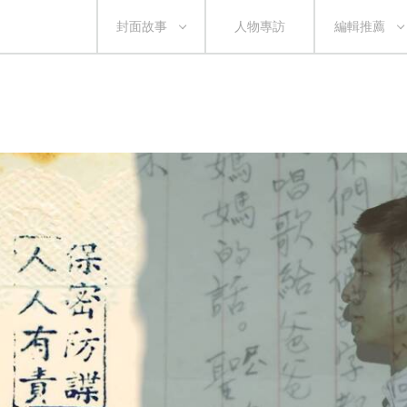
封面故事
人物專訪
編輯推薦