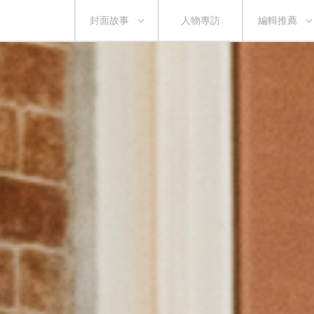
封面故事
人物專訪
編輯推薦