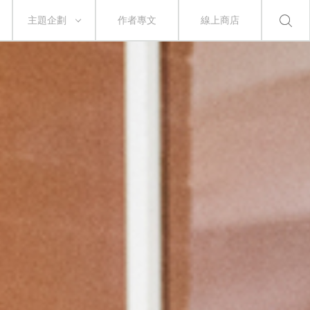
主題企劃
作者專文
線上商店