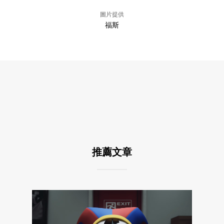
圖片提供
福斯
推薦文章