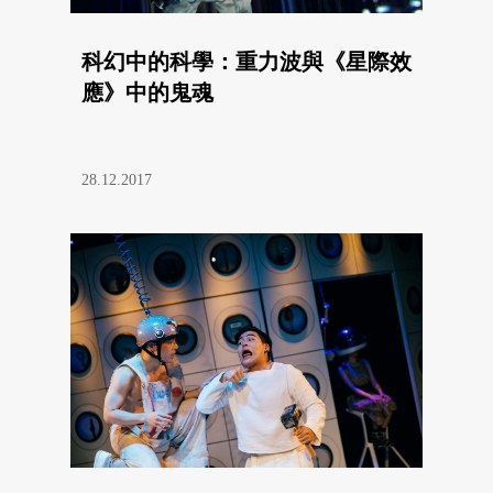
科幻中的科學：重力波與《星際效
應》中的鬼魂
28.12.2017