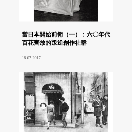
當日本開始前衛（一）：六〇年代
百花齊放的叛逆創作社群
18.07.2017