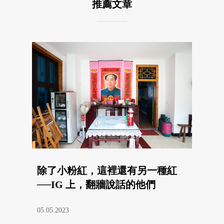
推薦文章
除了小粉紅，這裡還有另一種紅
──IG 上，翻牆說話的他們
05.05.2023