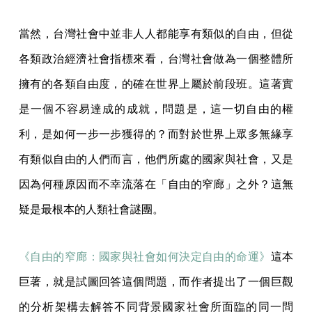
當然，台灣社會中並非人人都能享有類似的自由，但從
各類政治經濟社會指標來看，台灣社會做為一個整體所
擁有的各類自由度，的確在世界上屬於前段班。這著實
是一個不容易達成的成就，問題是，這一切自由的權
利，是如何一步一步獲得的？而對於世界上眾多無緣享
有類似自由的人們而言，他們所處的國家與社會，又是
因為何種原因而不幸流落在「自由的窄廊」之外？這無
疑是最根本的人類社會謎團。
《自由的窄廊：國家與社會如何決定自由的命運》
這本
巨著，就是試圖回答這個問題，而作者提出了一個巨觀
的分析架構去解答不同背景國家社會所面臨的同一問