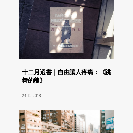
十二月選書｜自由讓人疼痛：《跳
舞的熊》
24.12.2018