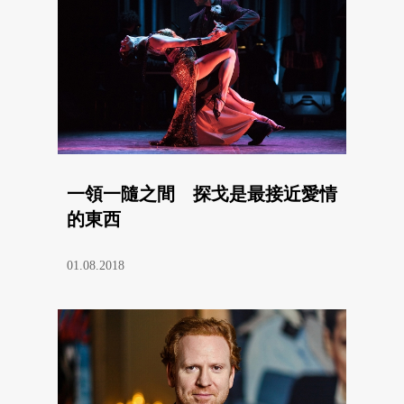
一領一隨之間 探戈是最接近愛情
的東西
01.08.2018