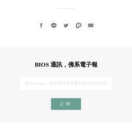
BIOS 通訊，佛系電子報
訂閱