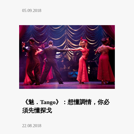
05.09.2018
《魅．Tango》：想懂調情，你必
須先懂探戈
22.08.2018