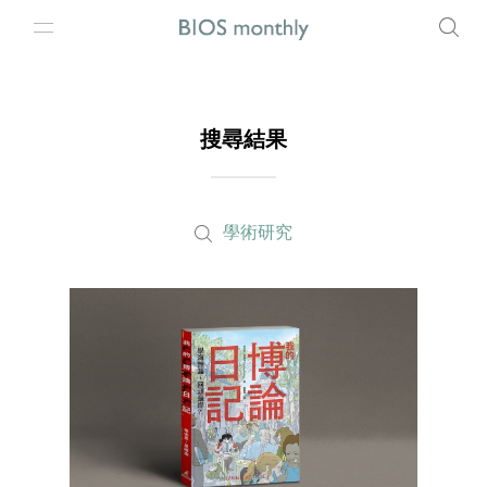
搜尋結果
學術研究