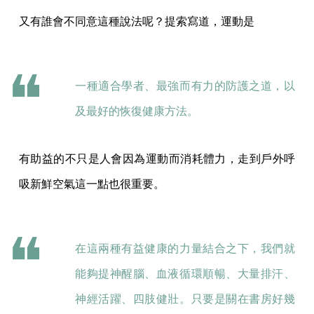
又有誰會不同意這種說法呢？提索寫道，運動是
一種適合學者、最強而有力的防護之道，以
及最好的恢復健康方法。
有助益的不只是人會因為運動而消耗體力，走到戶外呼
吸新鮮空氣這一點也很重要。
在這兩種有益健康的力量結合之下，我們就
能夠提神醒腦、血液循環順暢、大量排汗、
神經活躍、四肢健壯。只要是關在書房好幾