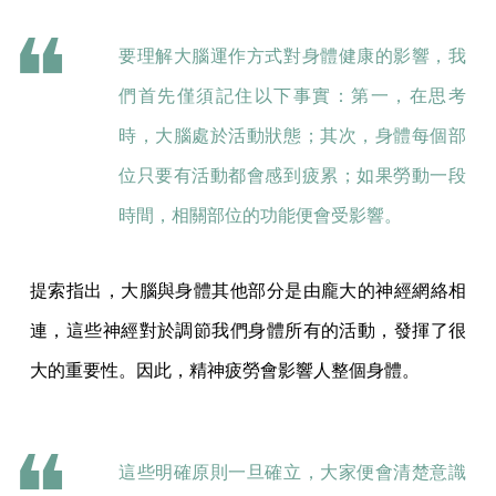
要理解大腦運作方式對身體健康的影響，我
們首先僅須記住以下事實：第一，在思考
時，大腦處於活動狀態；其次，身體每個部
位只要有活動都會感到疲累；如果勞動一段
時間，相關部位的功能便會受影響。
提索指出，大腦與身體其他部分是由龐大的神經網絡相
連，這些神經對於調節我們身體所有的活動，發揮了很
大的重要性。因此，精神疲勞會影響人整個身體。
這些明確原則一旦確立，大家便會清楚意識