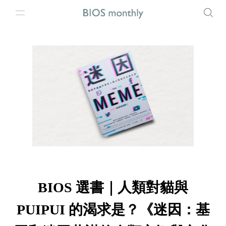
BIOS 選書｜人類對貓與
PUIPUI 的渴求是？《迷因：基