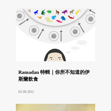
Ramadan 特輯｜你所不知道的伊
斯蘭飲食
02.09.2011