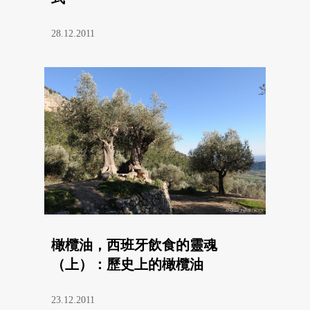
28.12.2011
橄欖油，西班牙飲食的靈魂
（上）：歷史上的橄欖油
23.12.2011