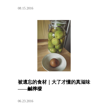
08.15.2016
被遺忘的食材｜大了才懂的真滋味
——鹹檸檬
06.23.2016