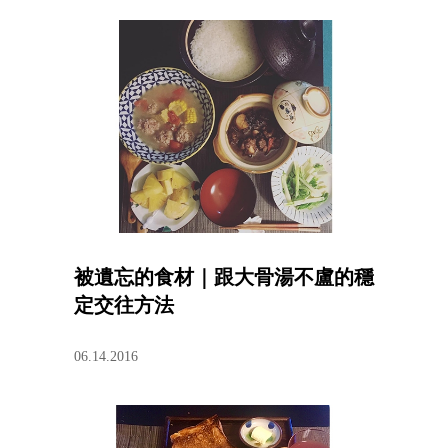
被遺忘的食材｜跟大骨湯不盧的穩
定交往方法
06.14.2016