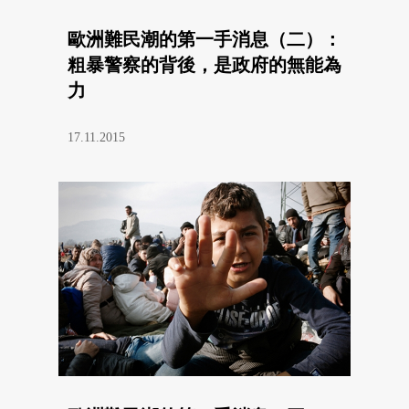
歐洲難民潮的第一手消息（二）：
粗暴警察的背後，是政府的無能為
力
17.11.2015