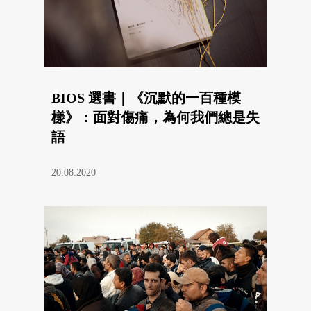
BIOS 選書｜《沉默的一百種模
樣》：面對傷痛，為何我們總是失
語
20.08.2020