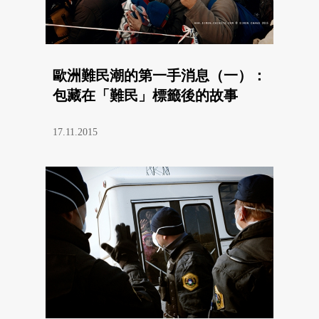
歐洲難民潮的第一手消息（一）：
包藏在「難民」標籤後的故事
17.11.2015