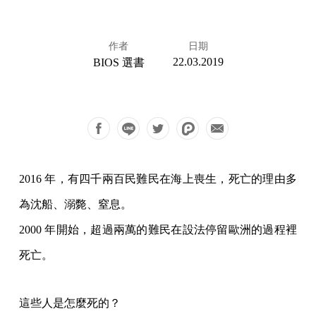
作者
日期
22.03.2019
BIOS 選書
2016 年，有四千兩百民難民在海上喪生，死亡的理由多
為沈船、溺斃、窒息。
2000 年開始，超過兩萬的難民在設法停留歐洲的過程裡
死亡。
這些人是怎麼死的？