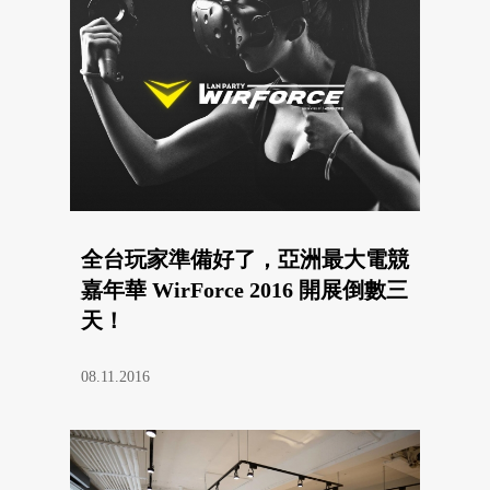
全台玩家準備好了，亞洲最大電競
嘉年華 WirForce 2016 開展倒數三
天！
08.11.2016