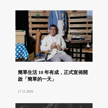
簡單生活 10 年有成，正式宣佈開
啟「簡單的一天」
17.11.2016