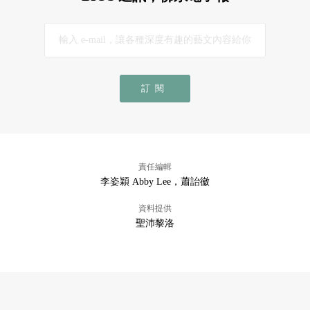
訂閱
責任編輯
李姿穎 Abby Lee，蕭詒徽
資料提供
聖沛黎洛