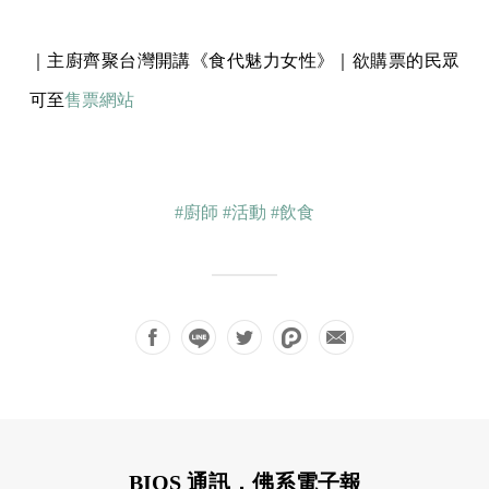
｜主廚齊聚台灣開講《食代魅力女性》｜欲購票的民眾
可至
售票網站
#廚師
#活動
#飲食
BIOS 通訊，佛系電子報