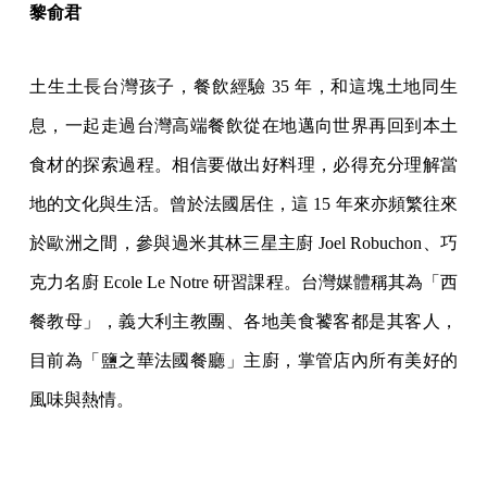
黎俞君
土生土長台灣孩子，餐飲經驗 35 年，和這塊土地同生
息，一起走過台灣高端餐飲從在地邁向世界再回到本土
食材的探索過程。相信要做出好料理，必得充分理解當
地的文化與生活。曾於法國居住，這 15 年來亦頻繁往來
於歐洲之間，參與過米其林三星主廚 Joel Robuchon、巧
克力名廚 Ecole Le Notre 研習課程。台灣媒體稱其為「西
餐教母」，義大利主教團、各地美食饕客都是其客人，
目前為「鹽之華法國餐廳」主廚，掌管店內所有美好的
風味與熱情。