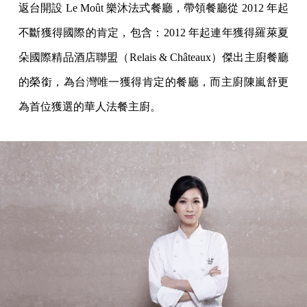
返台開設 Le Moût 樂沐法式餐廳，帶領餐廳從 2012 年起
不斷獲得國際的肯定，包含：2012 年起連年獲得羅萊夏
朵國際精品酒店聯盟（Relais & Châteaux）傑出主廚餐廳
的榮銜，為台灣唯一獲得肯定的餐廳，而主廚陳嵐舒更
為首位獲選的華人法餐主廚。