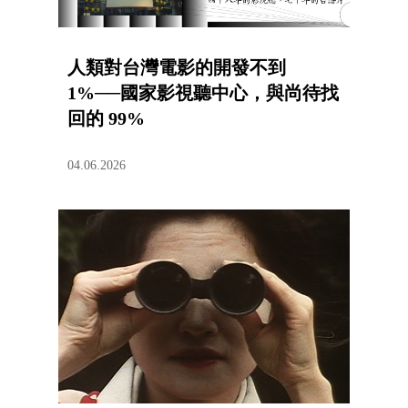
人類對台灣電影的開發不到
1%──國家影視聽中心，與尚待找
回的 99%
04.06.2026