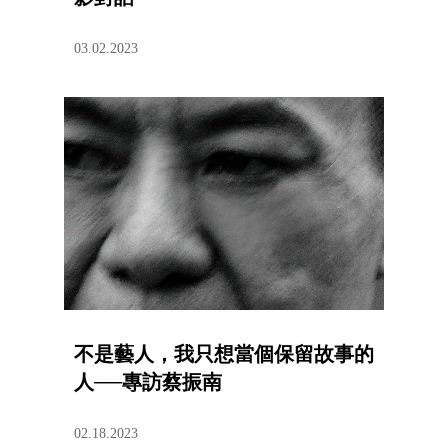
03.02.2023
不是藝人，我只想當個保留故事的
人──專訪蔡振南​​
02.18.2023