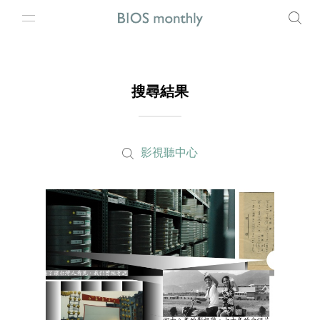
搜尋結果
影視聽中心