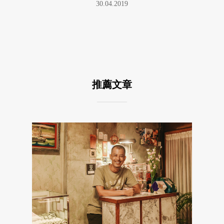
30.04.2019
推薦文章