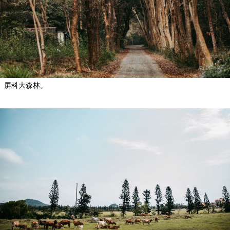
屏科大森林。