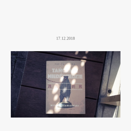
17.12.2018