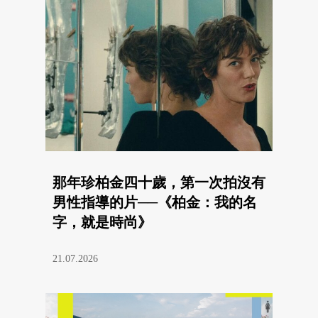
那年珍柏金四十歲，第一次拍沒有
男性指導的片──《柏金：我的名
字，就是時尚》
21.07.2026