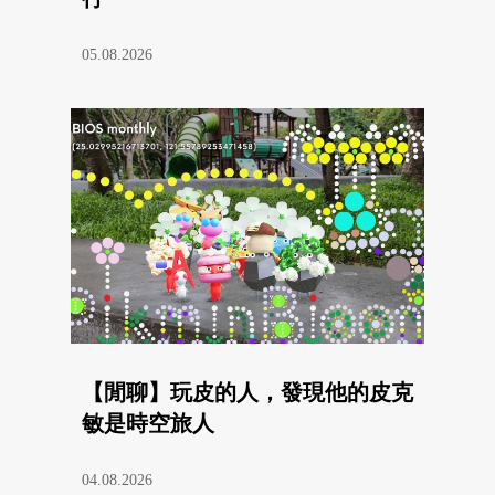
05.08.2026
【閒聊】玩皮的人，發現他的皮克
敏是時空旅人
04.08.2026