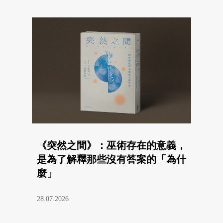
《突然之間》：巫術存在的意義，
是為了解釋那些沒有答案的「為什
麼」
28.07.2026