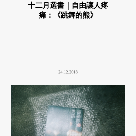
十二月選書｜自由讓人疼
痛：《跳舞的熊》
24.12.2018