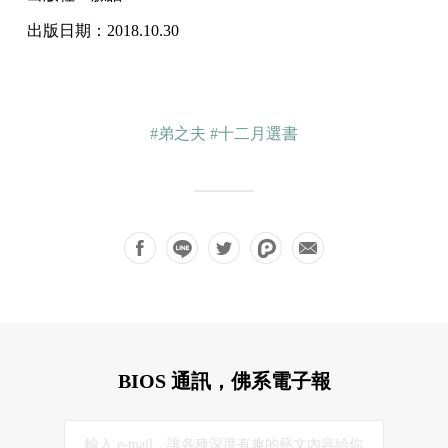
出版日期：2018.10.30
#弟之夫
#十二月選書
BIOS 通訊，佛系電子報