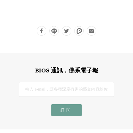
BIOS 通訊，佛系電子報
訂閱