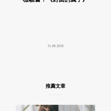
31.08.2018
推薦文章