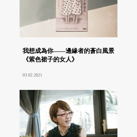
我想成為你——邊緣者的蒼白風景
《紫色裙子的女人》
03.02.2021