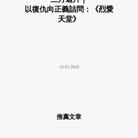
以復仇向正義詰問：《烈愛
天堂》
14.03.2018
推薦文章