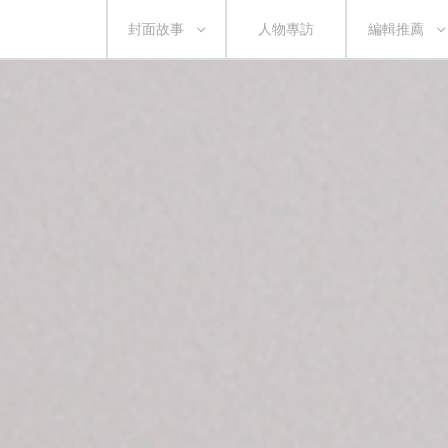
封面故事
人物專訪
編輯推薦