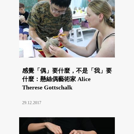
感覺「偶」要什麼，不是「我」要
什麼：懸絲偶藝術家 Alice
Therese Gottschalk
29.12.2017