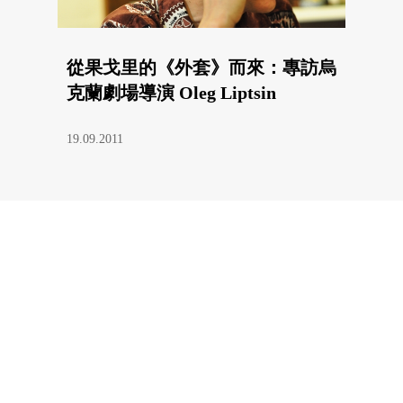
從果戈里的《外套》而來：專訪烏
克蘭劇場導演 Oleg Liptsin
19.09.2011