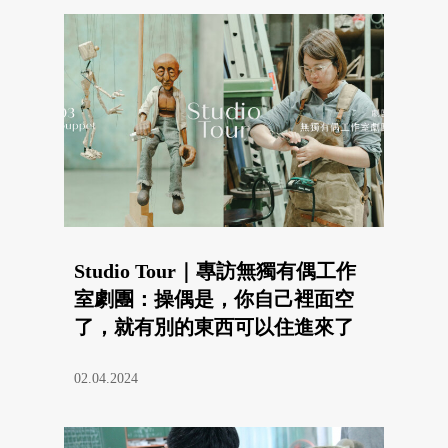
Studio Tour｜專訪無獨有偶工作
室劇團：操偶是，你自己裡面空
了，就有別的東西可以住進來了
02.04.2024