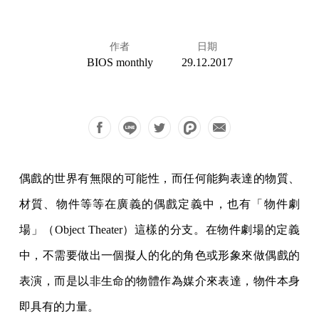
作者
日期
BIOS monthly
29.12.2017
偶戲的世界有無限的可能性，而任何能夠表達的物質、
材質、物件等等在廣義的偶戲定義中，也有「物件劇
場」（Object Theater）這樣的分支。在物件劇場的定義
中，不需要做出一個擬人的化的角色或形象來做偶戲的
表演，而是以非生命的物體作為媒介來表達，物件本身
即具有的力量。