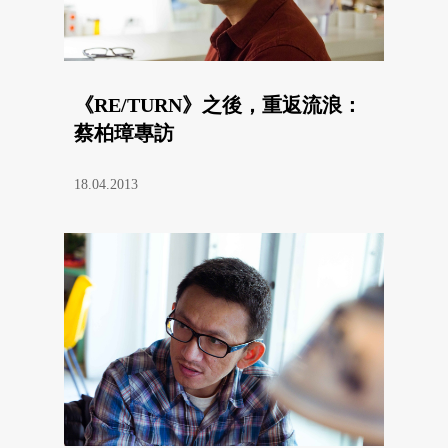
《RE/TURN》之後，重返流浪：
蔡柏璋專訪
18.04.2013