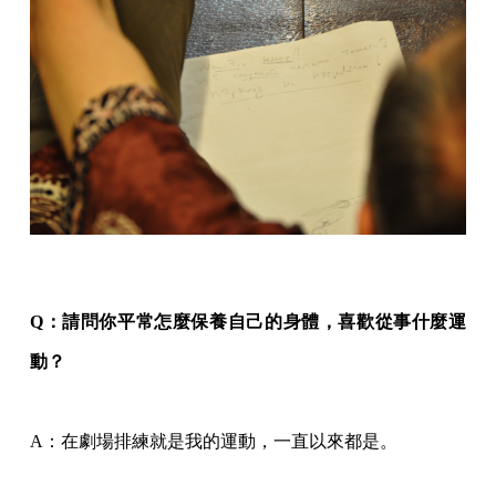
Q
：請問你平常怎麼保養自己的身體，喜歡從事什麼運
動？
A
：在劇場排練就是我的運動，一直以來都是。