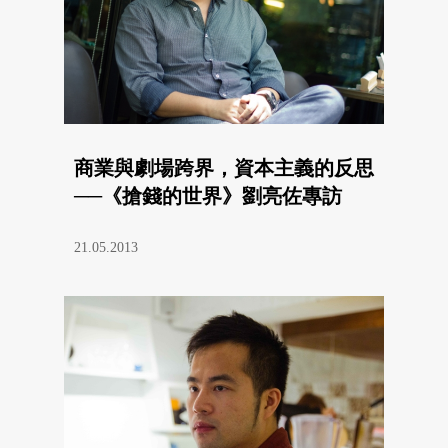
商業與劇場跨界，資本主義的反思
──《搶錢的世界》劉亮佐專訪
21.05.2013