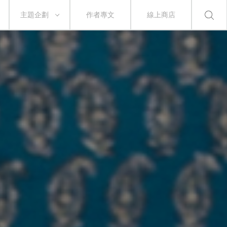
主題企劃
作者專文
線上商店