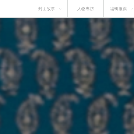
封面故事
人物專訪
編輯推薦