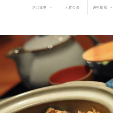
封面故事
人物專訪
編輯推薦