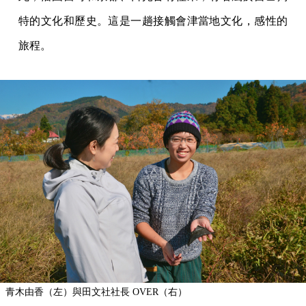
特的文化和歷史。這是一趟接觸會津當地文化，感性的
旅程。
青木由香（左）與田文社社長 OVER（右）