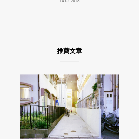
14.02.2018
推薦文章