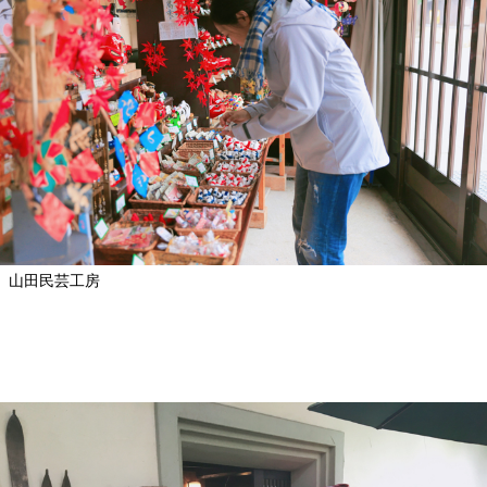
山田民芸工房