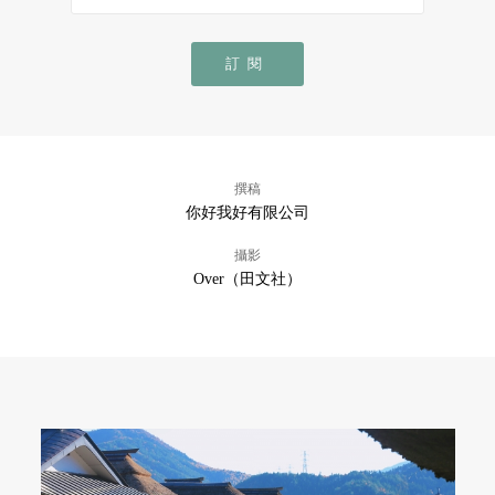
訂閱
撰稿
你好我好有限公司
攝影
Over（田文社）