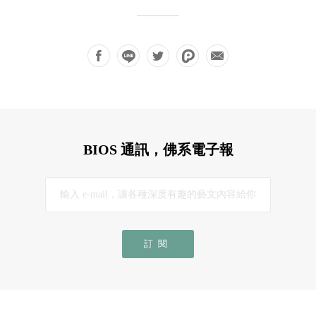
BIOS 通訊，佛系電子報
訂閱