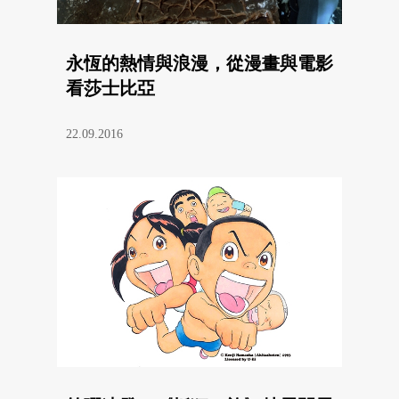
永恆的熱情與浪漫，從漫畫與電影
看莎士比亞
22.09.2016