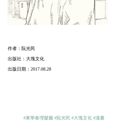
作者：阮光民
出版社：大塊文化
出版日期：2017.08.28
#東華春理髮廳
#阮光民
#大塊文化
#漫畫