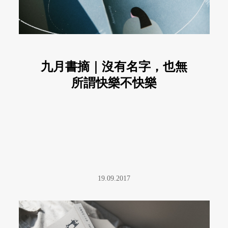
九月書摘｜沒有名字，也無
所謂快樂不快樂
19.09.2017