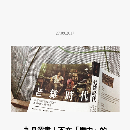
27.09.2017