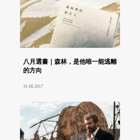
八月選書｜森林，是他唯一能逃離
的方向
31.08.2017