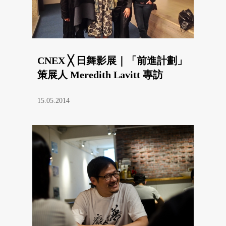
CNEX ╳ 日舞影展｜「前進計劃」
策展人 Meredith Lavitt 專訪
15.05.2014