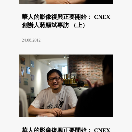
華人的影像復興正要開始： CNEX
創辦人蔣顯斌專訪 （上）
24.08.2012
華人的影像復興正要開始： CNEX