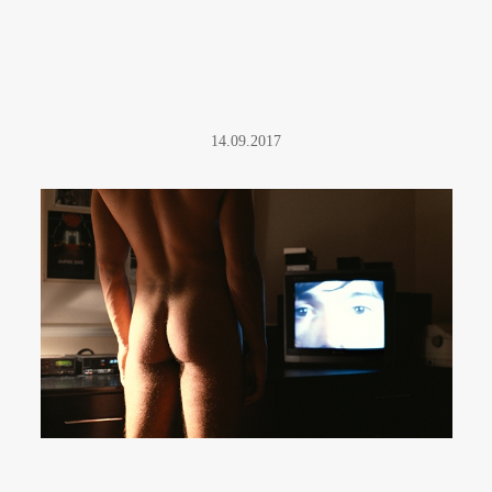
14.09.2017