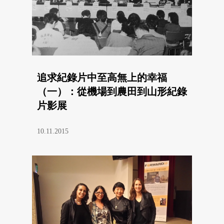
追求紀錄片中至高無上的幸福
（一）：從機場到農田到山形紀錄
片影展
10.11.2015