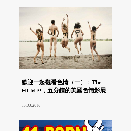
歡迎一起觀看色情（一）：The
HUMP!，五分鐘的美國色情影展
15.03.2016