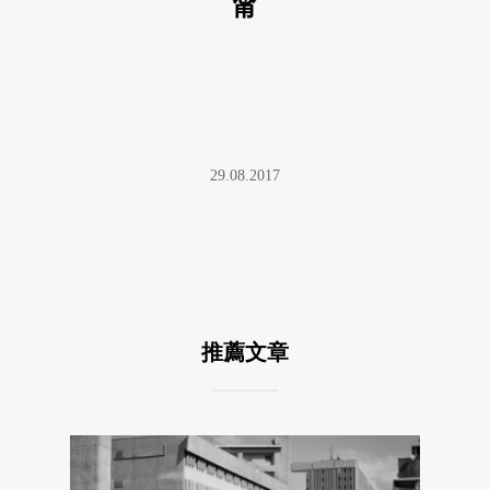
甯
29.08.2017
推薦文章