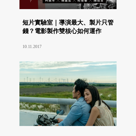
短片實驗室｜導演最大、製片只管
錢？電影製作雙核心如何運作
10.11.2017