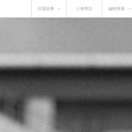
封面故事
人物專訪
編輯推薦