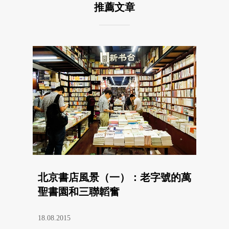
推薦文章
北京書店風景（一）：老字號的萬
聖書園和三聯韜奮
18.08.2015