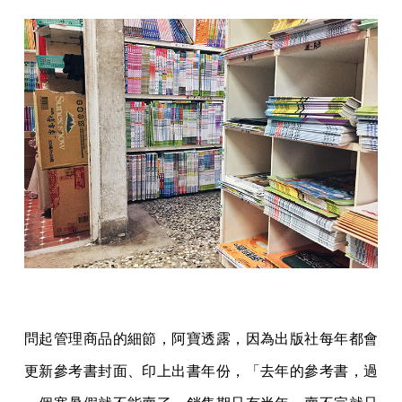
問起管理商品的細節，阿寶透露，因為出版社每年都會
更新參考書封面、印上出書年份，「去年的參考書，過