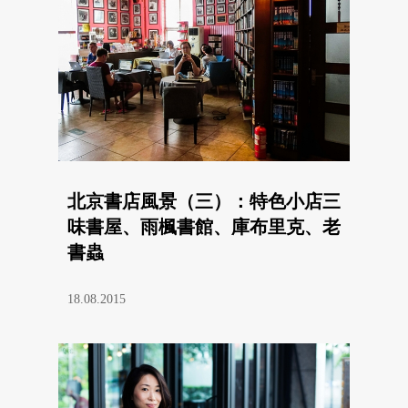
北京書店風景（三）：特色小店三
味書屋、雨楓書館、庫布里克、老
書蟲
18.08.2015