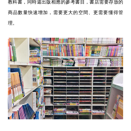
教科書，同時還出版相應的參考書目，書店需要存放的
商品數量快速增加，需要更大的空間、更需要懂得管
理。