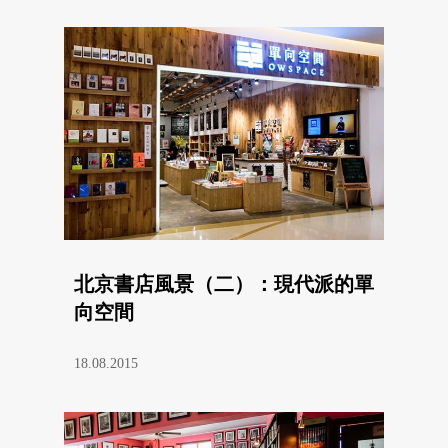
北京書店風景（二）：現代派的單
向空間
18.08.2015