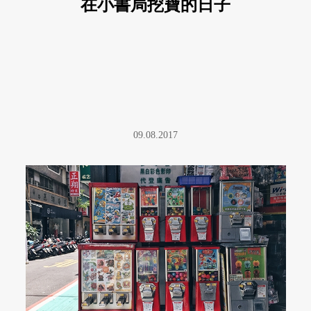
在小書局挖寶的日子
09.08.2017