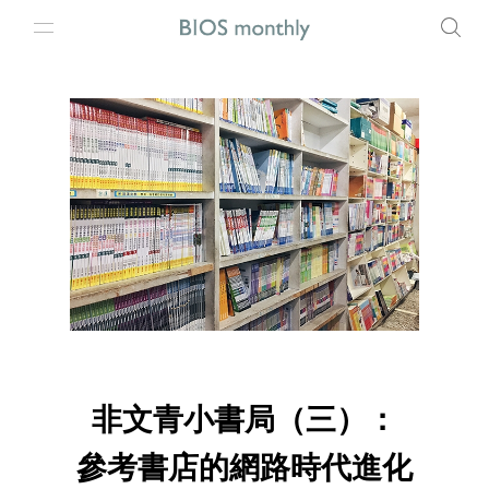
非文青小書局（三）：
參考書店的網路時代進化