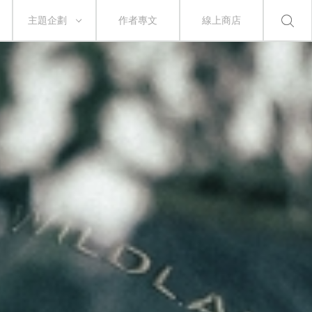
主題企劃
作者專文
線上商店