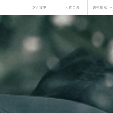
封面故事
人物專訪
編輯推薦