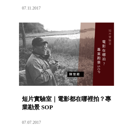
07.11.2017
短片實驗室｜電影都在哪裡拍？專
業勘景 SOP
07.07.2017