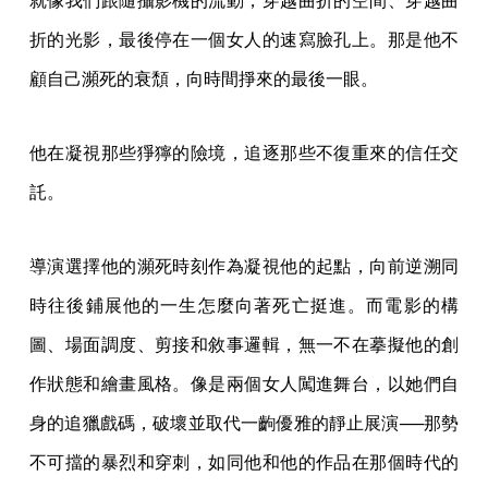
就像我們跟隨攝影機的流動，穿越曲折的空間、穿越曲
折的光影，最後停在一個女人的速寫臉孔上。那是他不
顧自己瀕死的衰頹，向時間掙來的最後一眼。
他在凝視那些猙獰的險境，追逐那些不復重來的信任交
託。
導演選擇他的瀕死時刻作為凝視他的起點，向前逆溯同
時往後鋪展他的一生怎麼向著死亡挺進。而電影的構
圖、場面調度、剪接和敘事邏輯，無一不在摹擬他的創
作狀態和繪畫風格。像是兩個女人闖進舞台，以她們自
身的追獵戲碼，破壞並取代一齣優雅的靜止展演──那勢
不可擋的暴烈和穿刺，如同他和他的作品在那個時代的