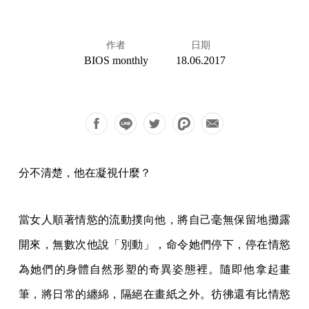
作者
日期
BIOS monthly
18.06.2017
分不清楚，他在凝視什麼？
當女人順著情慾的流動撲向他，將自己毫無保留地攤露
開來，無數次他說「別動」，命令她們停下，停在情慾
為她們的身體自然形塑的奇異姿態裡。隨即他拿起畫
筆，將日常的纏綿，隔絕在畫紙之外。彷彿還有比情慾