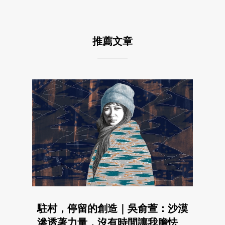
推薦文章
駐村，停留的創造｜吳俞萱：沙漠
滲透著力量，沒有時間讓我膽怯