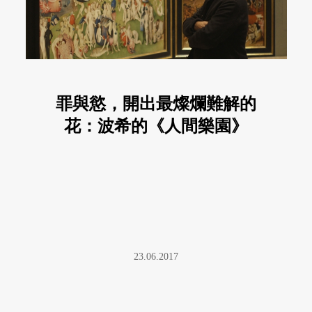
罪與慾，開出最燦爛難解的
花：波希的《人間樂園》
23.06.2017