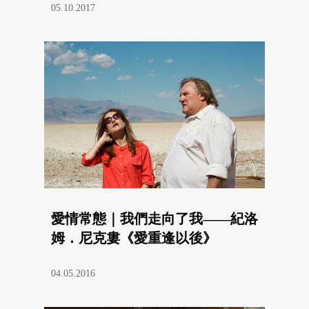
05.10.2017
愛情常態｜我們走向了我——紀洛
姆．尼克婁《愛重逢以後》
04.05.2016