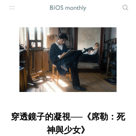
穿透鏡子的凝視──《席勒：死
神與少女》