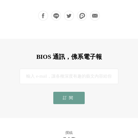
BIOS 通訊，佛系電子報
訂閱
撰稿