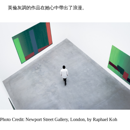
英倫灰調的作品在她心中帶出了浪漫。
Photo Credit: Newport Street Gallery, London, by Raphael Koh