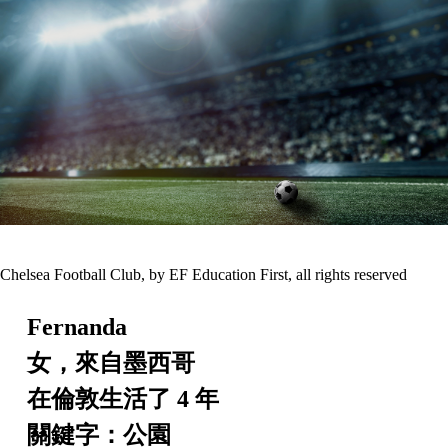
Chelsea Football Club, by EF Education First, all rights reserved
Fernanda
女，來自墨西哥
在倫敦生活了 4 年
關鍵字：公園