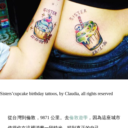
Sisters’cupcake birthday tattoos, by Claudia, all rights reserved
從台灣到倫敦，9871 公里。去
倫敦遊學
，因為這座城市
值得你在這裡消磨一段時光、找到真正的自己。