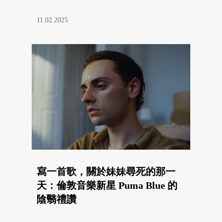
11.02.2025
寫一首歌，關於妹妹尋死的那一
天：倫敦音樂新星 Puma Blue 的
陰翳禮讚