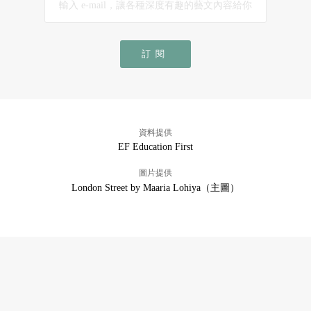
訂閱
資料提供
EF Education First
圖片提供
London Street by Maaria Lohiya（主圖）