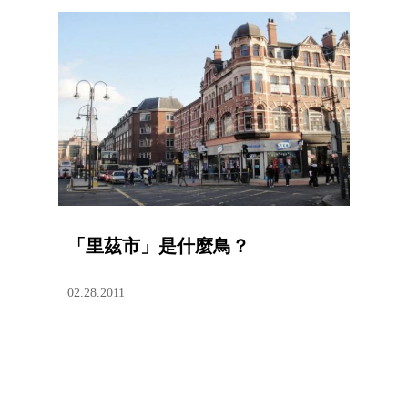
「里茲市」是什麼鳥？
02.28.2011