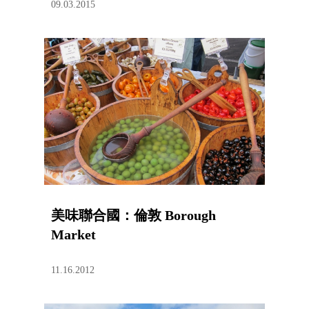
09.03.2015
美味聯合國：倫敦 Borough
Market
11.16.2012