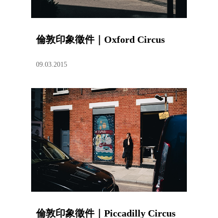
倫敦印象徵件｜Oxford Circus
09.03.2015
倫敦印象徵件｜Piccadilly Circus