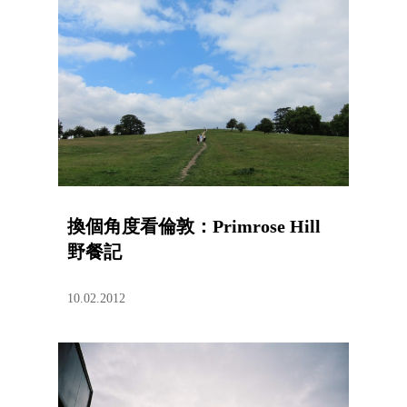
換個角度看倫敦：Primrose Hill
野餐記
10.02.2012