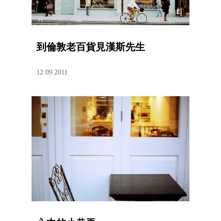
到倫敦老百貨見漢斯先生
12.09.2011