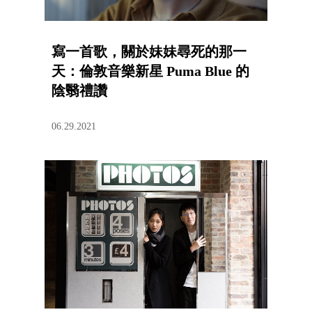
寫一首歌，關於妹妹尋死的那一
天：倫敦音樂新星 Puma Blue 的
陰翳禮讚
06.29.2021