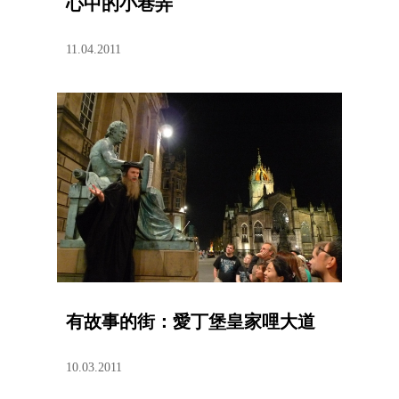
心中的小巷弄
11.04.2011
有故事的街：愛丁堡皇家哩大道
10.03.2011