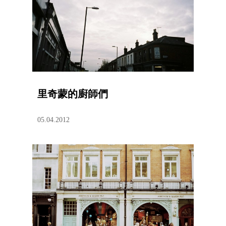
里奇蒙的廚師們
05.04.2012