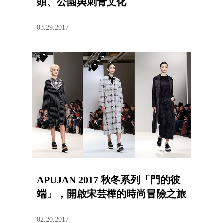
頭、公園與刺青文化
03.29.2017
APUJAN 2017 秋冬系列「門的彼
端」，開啟宋芸樺的時尚冒險之旅
02.20.2017