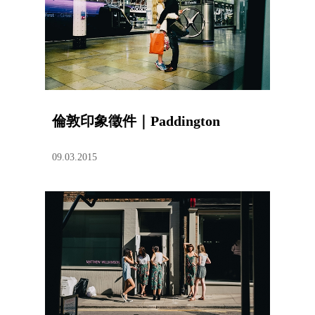
倫敦印象徵件｜Paddington
09.03.2015