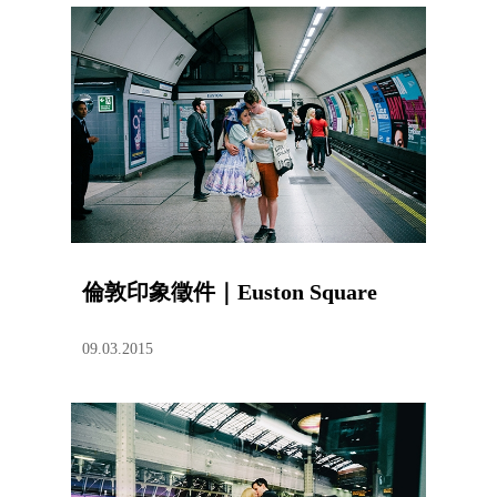
倫敦印象徵件｜Euston Square
09.03.2015