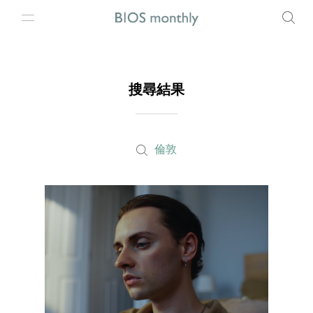
搜尋結果
倫敦