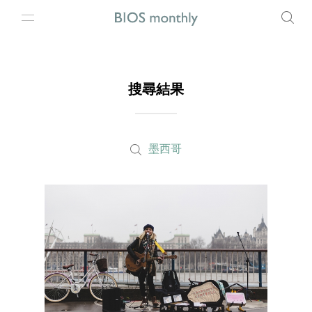
搜尋結果
墨西哥