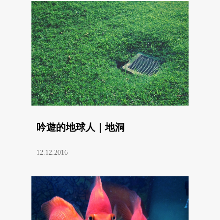
吟遊的地球人｜地洞
12.12.2016