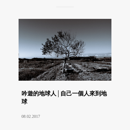
吟遊的地球人│自己一個人來到地
球
08.02.2017