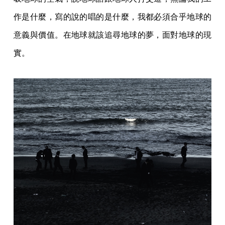
作是什麼，寫的說的唱的是什麼，我都必須合乎地球的
意義與價值。在地球就該追尋地球的夢，面對地球的現
實。