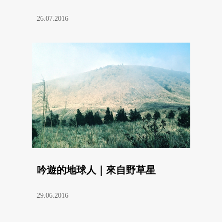
26.07.2016
吟遊的地球人｜來自野草星
29.06.2016