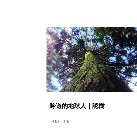
吟遊的地球人｜認樹
29.02.2016