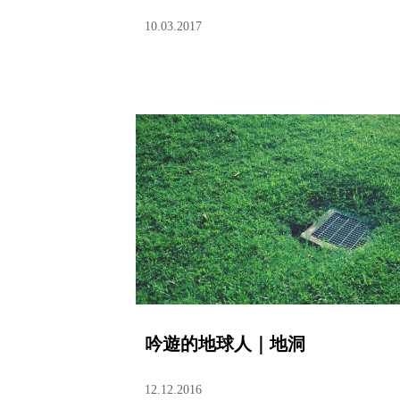
10.03.2017
吟遊的地球人｜地洞
12.12.2016