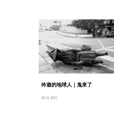
吟遊的地球人｜鬼來了
30.11.2015