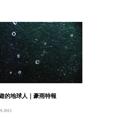
遊的地球人｜豪雨特報
09.2015