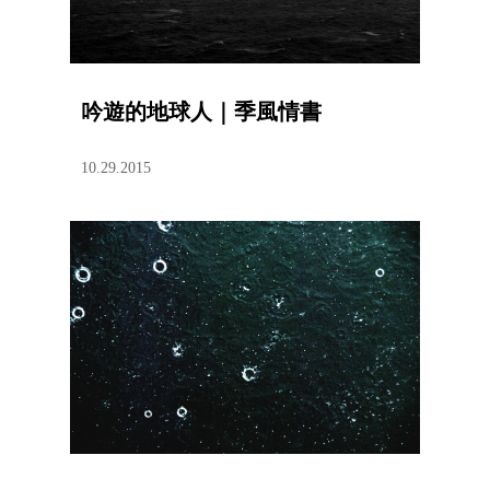
吟遊的地球人｜季風情書
10.29.2015