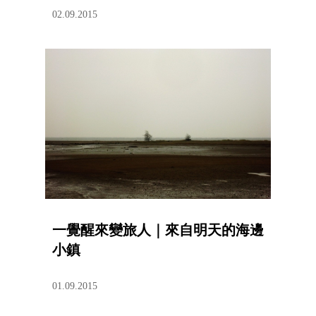
02.09.2015
一覺醒來變旅人｜來自明天的海邊
小鎮
01.09.2015