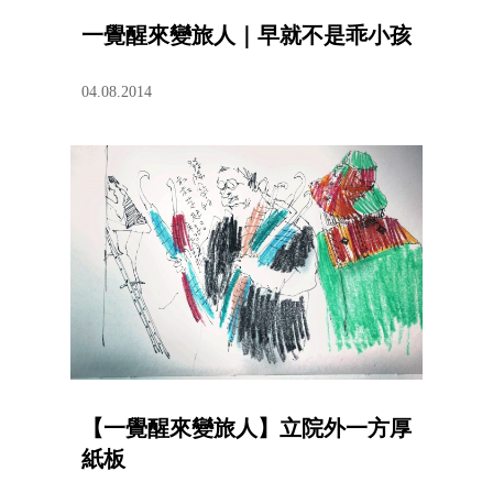
一覺醒來變旅人｜早就不是乖小孩
04.08.2014
【一覺醒來變旅人】立院外一方厚
紙板