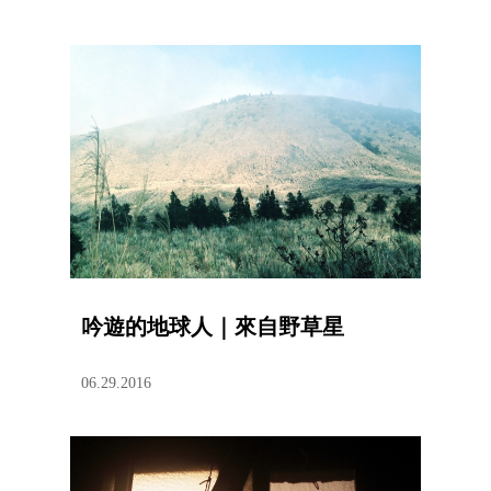
吟遊的地球人｜來自野草星
06.29.2016