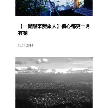
【一覺醒來變旅人】傷心都更十月
有關
11.14.2014