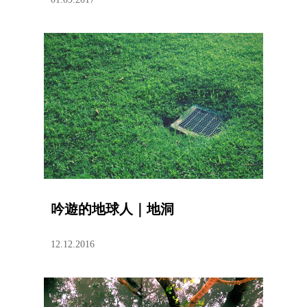
吟遊的地球人｜地洞
12.12.2016