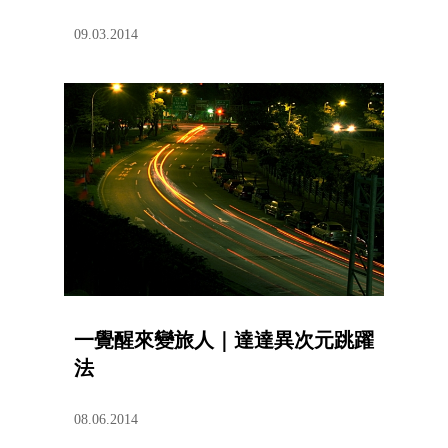
09.03.2014
一覺醒來變旅人｜達達異次元跳躍
法
08.06.2014