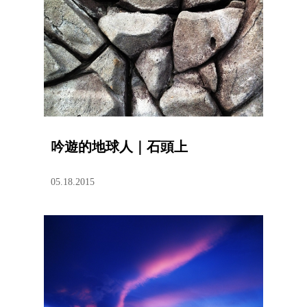
吟遊的地球人｜石頭上
05.18.2015