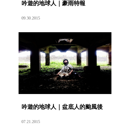
吟遊的地球人｜豪雨特報
09.30.2015
吟遊的地球人｜盆底人的颱風後
07.21.2015