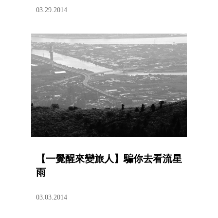
03.29.2014
【一覺醒來變旅人】騙你去看流星
雨
03.03.2014