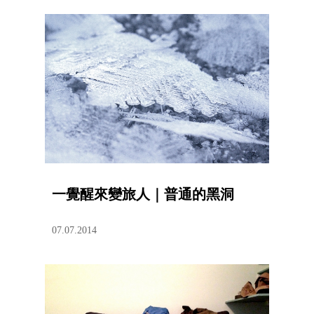
一覺醒來變旅人｜普通的黑洞
07.07.2014