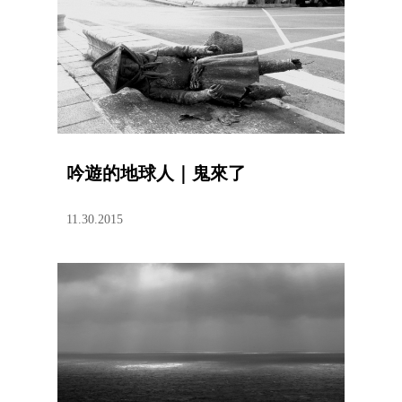
吟遊的地球人｜鬼來了
11.30.2015