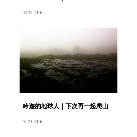
02.29.2016
吟遊的地球人｜下次再一起爬山
01.31.2016