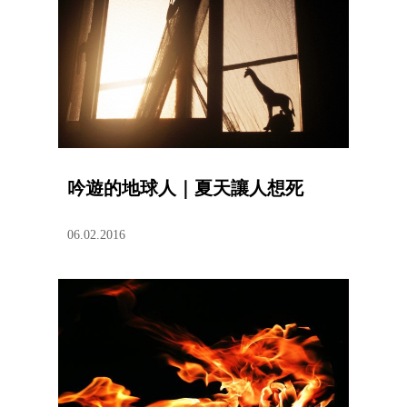
吟遊的地球人｜夏天讓人想死
06.02.2016