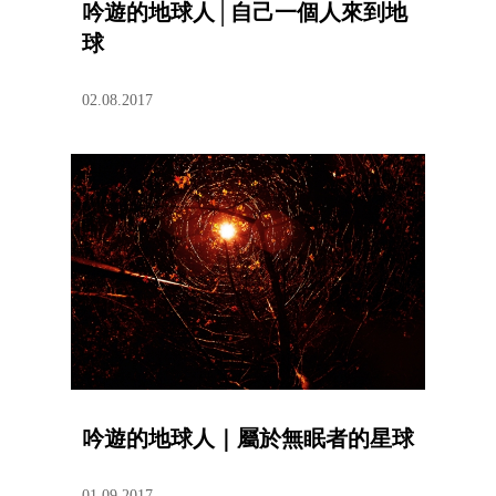
吟遊的地球人│自己一個人來到地
球
02.08.2017
吟遊的地球人｜屬於無眠者的星球
01.09.2017