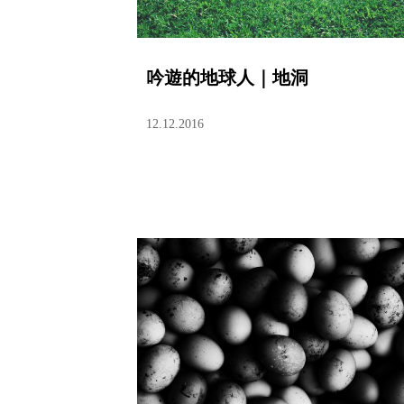
吟遊的地球人｜地洞
12.12.2016