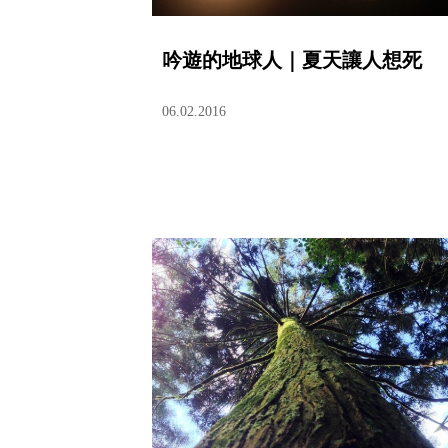
吟遊的地球人｜夏天讓人想死
06.02.2016