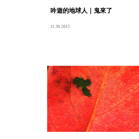
吟遊的地球人｜鬼來了
11.30.2015