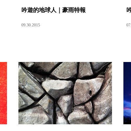
吟遊的地球人｜豪雨特報
09.30.2015
07