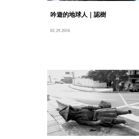
吟遊的地球人｜認樹
02.29.2016